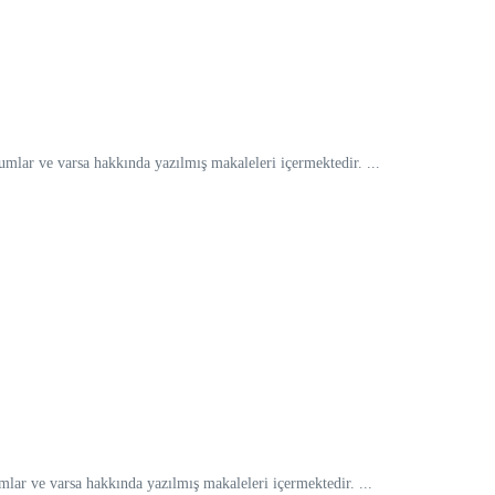
lar ve varsa hakkında yazılmış makaleleri içermektedir. ...
ar ve varsa hakkında yazılmış makaleleri içermektedir. ...