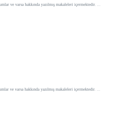
lar ve varsa hakkında yazılmış makaleleri içermektedir. ...
lar ve varsa hakkında yazılmış makaleleri içermektedir. ...