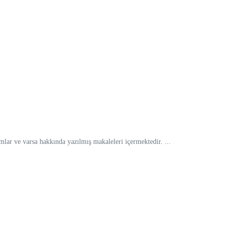
ar ve varsa hakkında yazılmış makaleleri içermektedir. ...