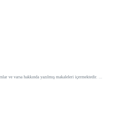
ar ve varsa hakkında yazılmış makaleleri içermektedir. ...