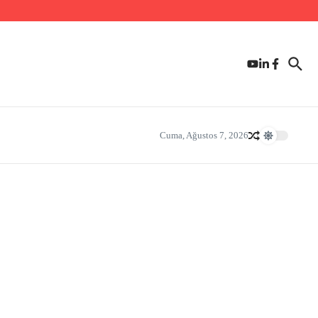
Cuma, Ağustos 7, 2026