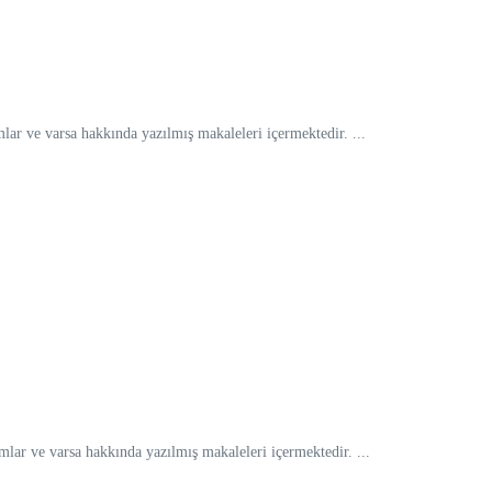
r ve varsa hakkında yazılmış makaleleri içermektedir. ...
ar ve varsa hakkında yazılmış makaleleri içermektedir. ...