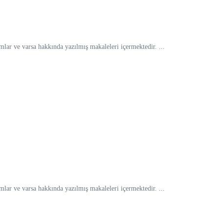
ar ve varsa hakkında yazılmış makaleleri içermektedir. ...
ar ve varsa hakkında yazılmış makaleleri içermektedir. ...