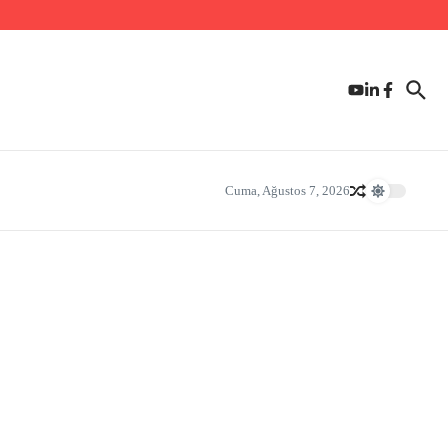
Cuma, Ağustos 7, 2026