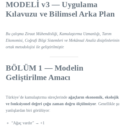
MODELİ v3 — Uygulama
Kılavuzu ve Bilimsel Arka Plan
Bu çalışma Ziraat Mühendisliği, Kamulaştırma Uzmanlığı, Tarım
Ekonomisi, Coğrafi Bilgi Sistemleri ve Mekânsal Analiz disiplinlerinin
ortak metodolojisi ile geliştirilmiştir.
BÖLÜM 1 — Modelin
Geliştirilme Amacı
Türkiye’de kamulaştırma süreçlerinde
ağaçların ekonomik, ekolojik
ve fonksiyonel değeri çoğu zaman doğru ölçülmüyor
. Genellikle şu
yanlışlardan biri görülüyor:
“Ağaç vardır” → +1