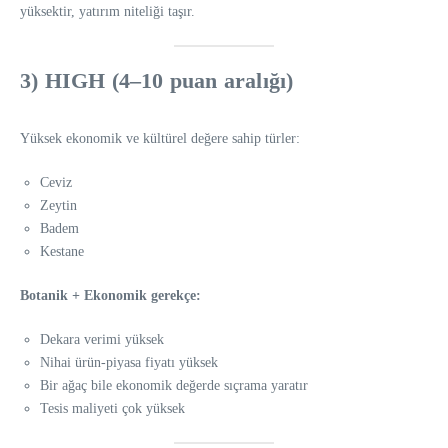
yüksektir, yatırım niteliği taşır.
3) HIGH (4–10 puan aralığı)
Yüksek ekonomik ve kültürel değere sahip türler:
Ceviz
Zeytin
Badem
Kestane
Botanik + Ekonomik gerekçe:
Dekara verimi yüksek
Nihai ürün-piyasa fiyatı yüksek
Bir ağaç bile ekonomik değerde sıçrama yaratır
Tesis maliyeti çok yüksek