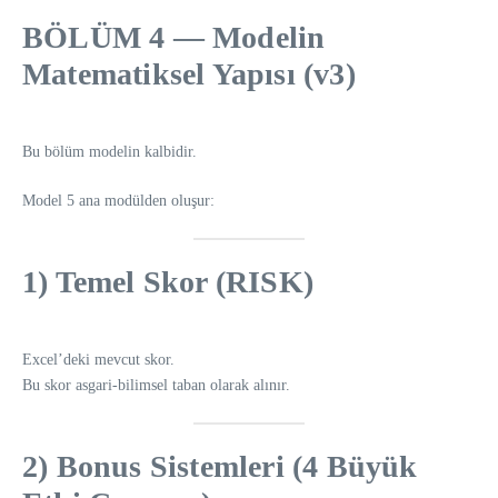
BÖLÜM 4 — Modelin
Matematiksel Yapısı (v3)
Bu bölüm modelin kalbidir.
Model 5 ana modülden oluşur:
1) Temel Skor (RISK)
Excel’deki mevcut skor.
Bu skor asgari-bilimsel taban olarak alınır.
2) Bonus Sistemleri (4 Büyük