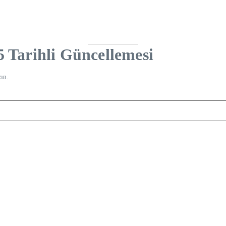
 Tarihli Güncellemesi
ın.